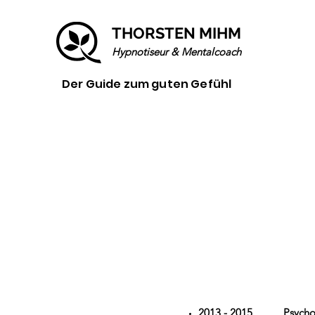
THORSTEN MIHM
Hypnotiseur & Mentalcoach
Der Guide zum guten Gefühl
2013 - 2015 Psych