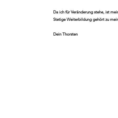
Da ich für Veränderung stehe, ist me
Stetige Weiterbildung gehört zu mei
Dein Thorsten