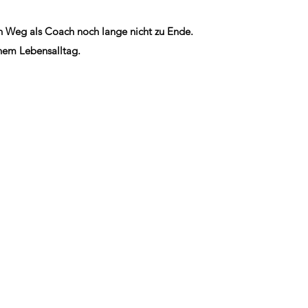
in Weg als Coach noch lange nicht zu Ende.
nem Lebensalltag.