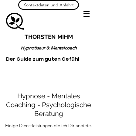
Kontaktdaten und Anfahrt
THORSTEN MIHM
Hypnotiseur & Mentalcoach
Der Guide zum guten Gefühl
Hypnose - Mentales
Coaching - Psychologische
Beratung
Einige Dienstleistungen die ich Dir anbiete.