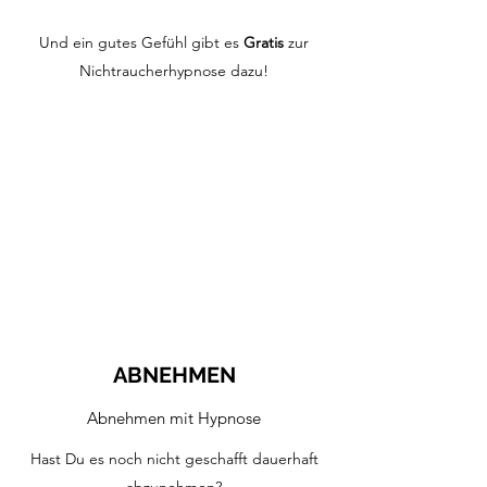
Und ein gutes Gefühl gibt es
Gratis
zur
Nichtraucherhypnose dazu!
ABNEHMEN
Abnehmen mit Hypnose
Hast Du es noch nicht geschafft dauerhaft