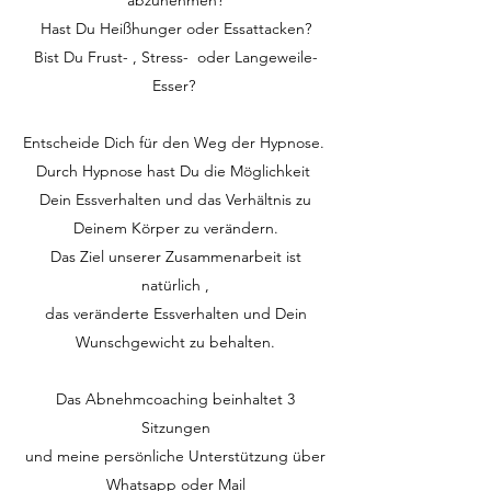
abzunehmen?
Hast Du Heißhunger oder Essattacken?
Bist Du Frust- , Stress- oder Langeweile-
Esser?
Entscheide Dich für den Weg der Hypnose.
Durch Hypnose hast Du die Möglichkeit
Dein Essverhalten und das Verhältnis
zu
Deinem Körper z
u verändern.
Das Ziel unserer Zusammenarbeit ist
natürlich ,
das veränderte Essverhalten und Dein
Wunschgewicht zu behalten.
Das Abnehmcoaching beinhaltet 3
Sitzungen
und meine persönliche Unterstützung über
Whatsapp oder Mail