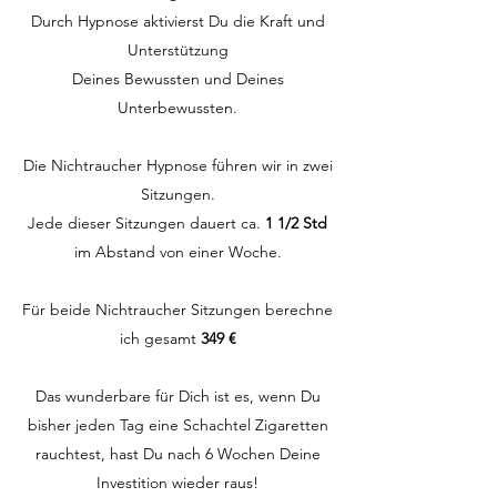
Durch Hypnose aktivierst Du die Kraft und
Unterstützung
Deines Bewussten und Deines
Unterbewussten.
Die Nichtraucher Hypnose führen wir in zwei
Sitzungen.
Jede dieser Sitzungen dauert ca.
1 1/2 Std
im Abstand von einer Woche.
Für beide Nichtraucher Sitzungen berechne
ich gesamt
349 €
Das wunderbare für Dich ist es, wenn Du
bisher jeden Tag eine Schachtel Zigaretten
rauchtest, hast Du nach 6 Wochen Deine
Investition wieder raus!