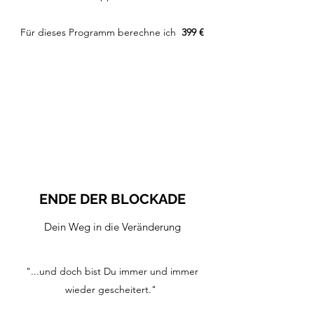
Für dieses Programm berechne ich
399 €
ENDE DER BLOCKADE
Dein Weg in die Veränderung
"...und doch bist Du immer und immer
wieder gescheitert."