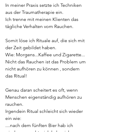
In meiner Praxis setzte ich Techniken 
aus der Traumatherapie ein. 
Ich trenne mit meinen Klienten das 
tägliche Verhalten vom Rauchen.
Somit löse ich Rituale auf, die sich mit 
der Zeit gebildet haben.
Wie: Morgens...Kaffee und Zigarette...
Nicht das Rauchen ist das Problem um 
nicht aufhören zu können , sondern 
das Ritual!
Genau daran scheitert es oft, wenn 
Menschen eigenständig aufhören zu 
rauchen.
Irgendein Ritual schleicht sich wieder 
ein wie:
....nach dem fünften Bier hab ich 