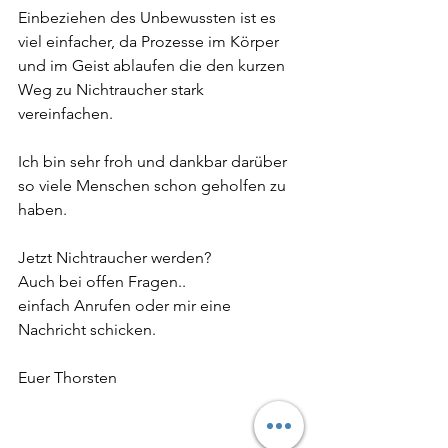
Einbeziehen des Unbewussten ist es 
viel einfacher, da Prozesse im Körper 
und im Geist ablaufen die den kurzen 
Weg zu Nichtraucher stark 
vereinfachen. 
Ich bin sehr froh und dankbar darüber 
so viele Menschen schon geholfen zu 
haben.
Jetzt Nichtraucher werden?
Auch bei offen Fragen..
einfach Anrufen oder mir eine 
Nachricht schicken.
Euer Thorsten