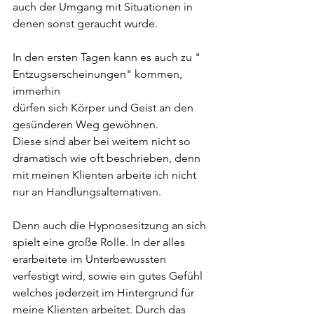
auch der Umgang mit Situationen in 
denen sonst geraucht wurde.
In den ersten Tagen kann es auch zu " 
Entzugserscheinungen" kommen, 
immerhin
dürfen sich Körper und Geist an den 
gesünderen Weg gewöhnen. 
Diese sind aber bei weitem nicht so 
dramatisch wie oft beschrieben, denn 
mit meinen Klienten arbeite ich nicht 
nur an Handlungsalternativen. 
Denn auch die Hypnosesitzung an sich 
spielt eine große Rolle. In der alles 
erarbeitete im Unterbewussten 
verfestigt wird, sowie ein gutes Gefühl 
welches jederzeit im Hintergrund für 
meine Klienten arbeitet. Durch das 