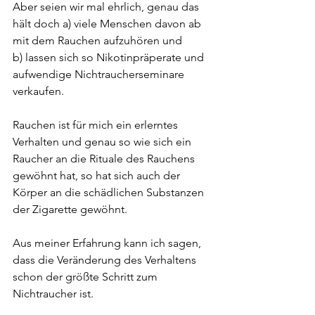
Aber seien wir mal ehrlich, genau das 
hält doch a) viele Menschen davon ab 
mit dem Rauchen aufzuhören und 
b) lassen sich so Nikotinpräperate und 
aufwendige Nichtraucherseminare 
verkaufen.
Rauchen ist für mich ein erlerntes 
Verhalten und genau so wie sich ein 
Raucher an die Rituale des Rauchens 
gewöhnt hat, so hat sich auch der 
Körper an die schädlichen Substanzen 
der Zigarette gewöhnt. 
Aus meiner Erfahrung kann ich sagen, 
dass die Veränderung des Verhaltens 
schon der größte Schritt zum 
Nichtraucher ist.