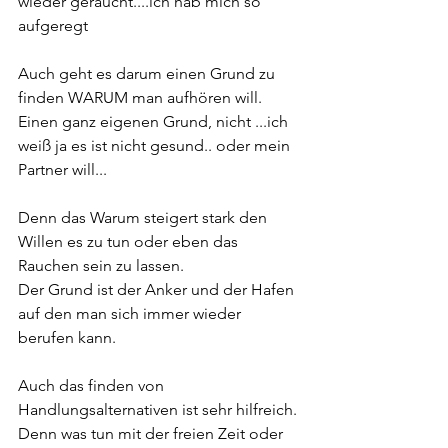
wieder geraucht....ich hab mich so 
aufgeregt
Auch geht es darum einen Grund zu 
finden WARUM man aufhören will.
Einen ganz eigenen Grund, nicht ...ich 
weiß ja es ist nicht gesund.. oder mein 
Partner will...
Denn das Warum steigert stark den 
Willen es zu tun oder eben das 
Rauchen sein zu lassen.
Der Grund ist der Anker und der Hafen 
auf den man sich immer wieder 
berufen kann.
Auch das finden von 
Handlungsalternativen ist sehr hilfreich.
Denn was tun mit der freien Zeit oder 