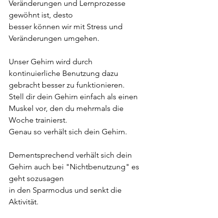
Veränderungen und Lernprozesse 
gewöhnt ist, desto
besser können wir mit Stress und 
Veränderungen umgehen.
Unser Gehirn wird durch 
kontinuierliche Benutzung dazu 
gebracht besser zu funktionieren.
Stell dir dein Gehirn einfach als einen 
Muskel vor, den du mehrmals die 
Woche trainierst.
Genau so verhält sich dein Gehirn.
Dementsprechend verhält sich dein 
Gehirn auch bei "Nichtbenutzung" es 
geht sozusagen 
in den Sparmodus und senkt die 
Aktivität.