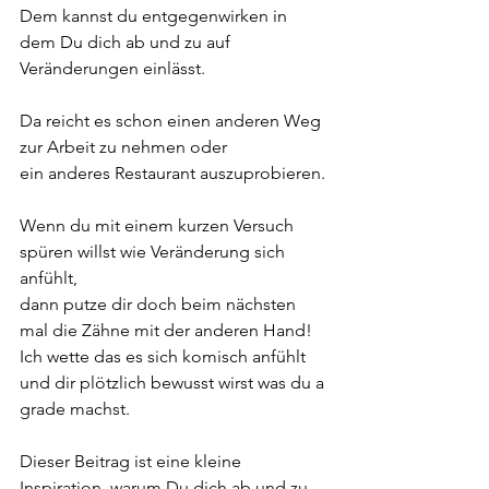
Dem kannst du entgegenwirken in 
dem Du dich ab und zu auf 
Veränderungen einlässt.
Da reicht es schon einen anderen Weg 
zur Arbeit zu nehmen oder 
ein anderes Restaurant auszuprobieren.
Wenn du mit einem kurzen Versuch 
spüren willst wie Veränderung sich 
anfühlt,
dann putze dir doch beim nächsten 
mal die Zähne mit der anderen Hand!
Ich wette das es sich komisch anfühlt 
und dir plötzlich bewusst wirst was du a 
grade machst.
Dieser Beitrag ist eine kleine 
Inspiration, warum Du dich ab und zu 