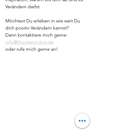
Verändern darfst.
Möchtest Du erleben in wie weit Du 
dich positiv Verändern kannst?
Dann kontaktiere mich gerne:
info@thorstenmihm.de
oder rufe mich gerne an!